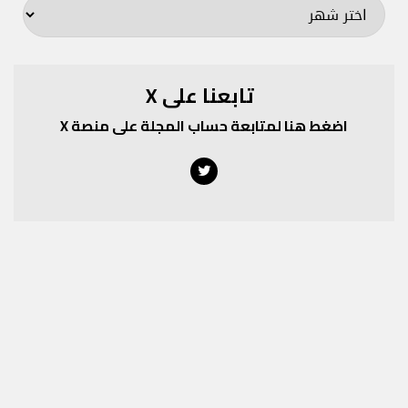
تابعنا على X
اضغط هنا لمتابعة حساب المجلة على منصة X
Twitter