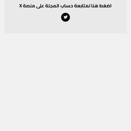
اضغط هنا لمتابعة حساب المجلة على منصة X
Twitter