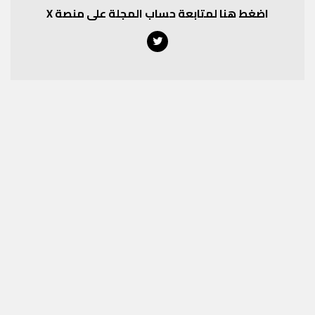
اضغط هنا لمتابعة حساب المجلة على منصة X
Twitter