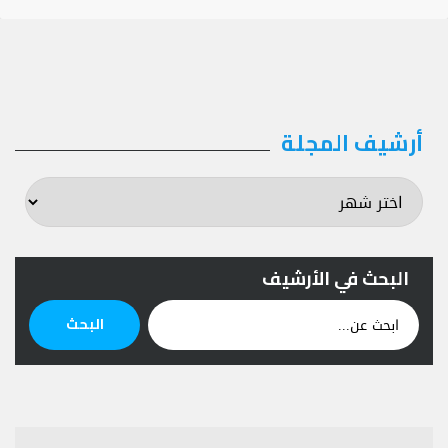
أرشيف المجلة
أرشيف
المجلة
البحث في الأرشيف
ابحث
البحث
عن: