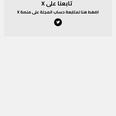
تابعنا على X
اضغط هنا لمتابعة حساب المجلة على منصة X
Twitter