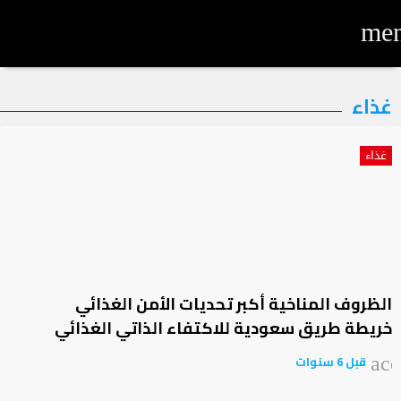
me
لتصنيف:
غذاء
ذاء
غذاء
الظروف المناخية أكبر تحديات الأمن الغذائي
خريطة طريق سعودية للاكتفاء الذاتي الغذائي
قبل 6 سنوات
acc