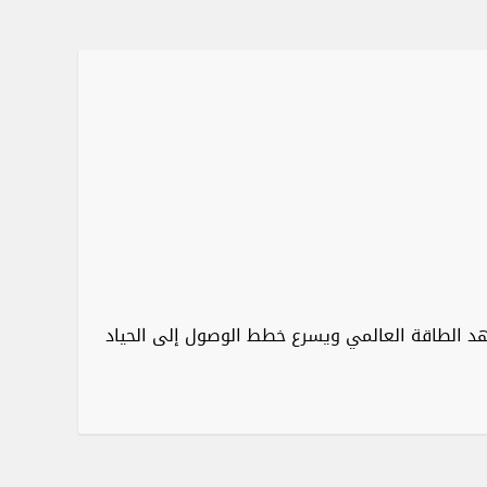
ي مشهد الطاقة العالمي ويسرع خطط الوصول إلى الحياد