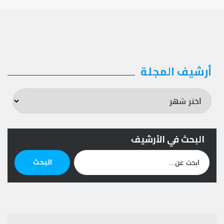
أرشيف المجلة
أرشيف
المجلة
البحث في الأرشيف
ابحث
البحث
عن: