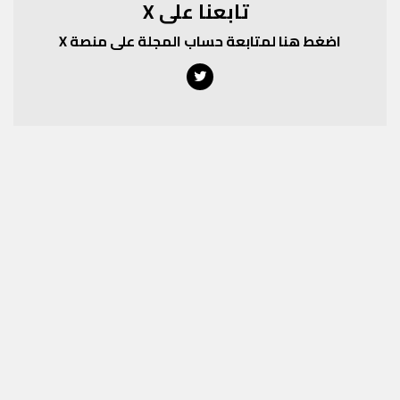
تابعنا على X
اضغط هنا لمتابعة حساب المجلة على منصة X
Twitter