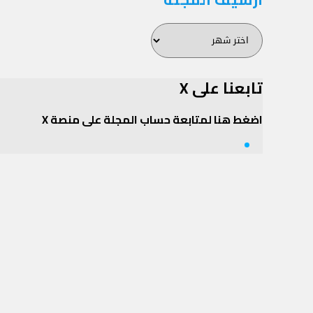
أرشيف
المجلة
تابعنا على X
اضغط هنا لمتابعة حساب المجلة على منصة X
Twitter