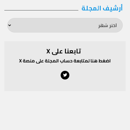
أرشيف المجلة
أرشيف
المجلة
تابعنا على X
اضغط هنا لمتابعة حساب المجلة على منصة X
Twitter