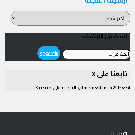
أرشيف المجلة
أرشيف
المجلة
البحث في الأرشيف
ابحث
search
البحث
عن:
تابعنا على X
اضغط هنا لمتابعة حساب المجلة على منصة X
Twitter
اتصل بنا