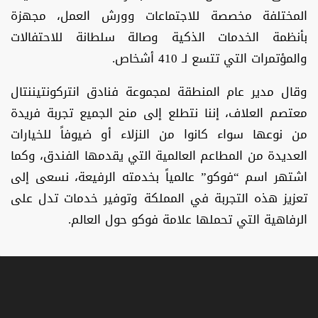
المختلفة مخصصة للاجتماعات وورش العمل، مجهزة
بأنظمة الخدمات الذكية وصالة سلطانة للاحتفالات
والمؤتمرات التي تتسع لـ 410 أشخاص.
وقال مدير عام المنطقة لمجموعة فنادق انتركونتيننتال
معتصم العلاف، إننا نتطلع إلى منح الجميع تجربة فريدة
من نوعها سواء كانوا من النزلاء أو ضيوفاً للخيارات
العديدة من المطاعم العالمية التي يقدمها الفندق، وكما
اشتهر اسم “فوكو” عالمياً بخدمته الرفيعة، نسعى إلى
تعزيز هذه التجربة في المملكة وتوفير خدمات تدل على
الرفاهية التي تحملها علامة فوكو حول العالم.