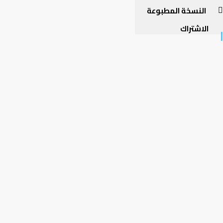
النسخة المطبوعة
الاشتراك