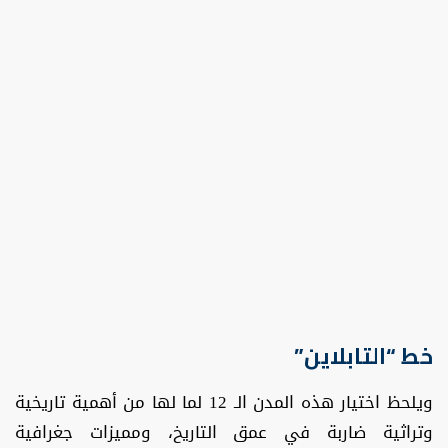
خط “التابلاين”
ويلحظ اختيار هذه المدن الـ 12 لما لها من أهمية تاريخية
وتراثية ضاربة في عمق التاريخ، ومميزات جغرافية