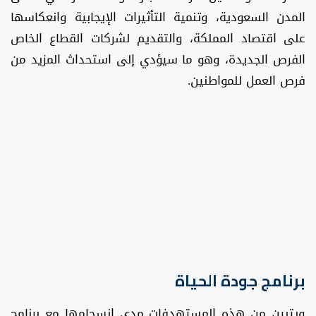
المدن السعودية، وتنمية التأثيرات الإيجابية وانعكاسها
على اقتصاد المملكة، والتقديم لشركات القطاع الخاص
الفرص الجديدة، وهو ما سيؤدي إلى استحداث المزيد من
فرص العمل للمواطنين.
برنامج جودة الحياة
ويتبين من هذه المستهدفات مدى انسجامها مع برنامج