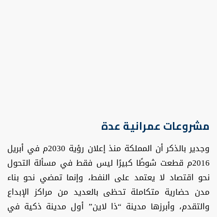
مشروعات عمرانية عدة
وجدير بالذكر أن المملكة منذ إعلان رؤية 2030م في أبريل
2016م قطعت شوطًا كبيرًا ليس فقط في مسألة التحول
نحو اقتصاد لا يعتمد على النفط، وإنما تمضي نحو بناء
مدن حضارية متكاملة تحظى بالعديد من مراكز الإبداع
والتقدم، وأبرزها مدينة “ذا لاين” أول مدينة ذكية في