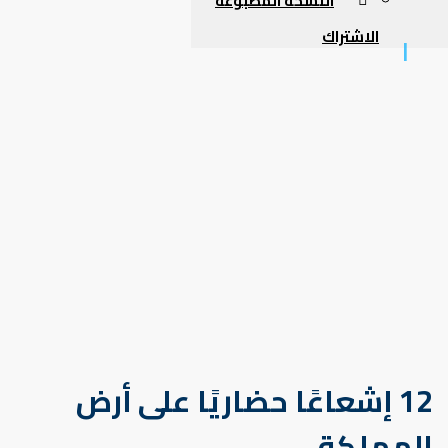
النسخة المطبوعة
الاشتراك
12 إشعاعًا حضاريًا على أرض
المملكة