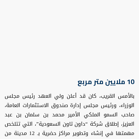
10 ملايين متر مربع
بالأمس القريب، كان قد أعلن ولي العهد رئيس مجلس
الوزراء، ورئيس مجلس إدارة صندوق الاستثمارات العامة،
صاحب السمو الملكي الأمير محمد بن سلمان بن عبد
العزيز، إطلاق شركة “داون تاون السعودية”، التي تتلخص
مهمتها في إنشاء وتطوير مراكز حضرية بـ 12 مدينة من