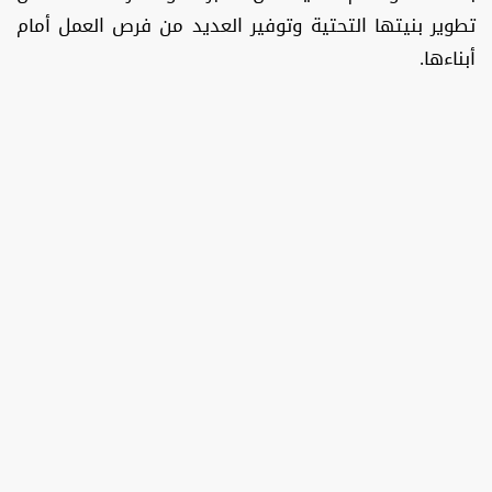
تطوير بنيتها التحتية وتوفير العديد من فرص العمل أمام
أبناءها.