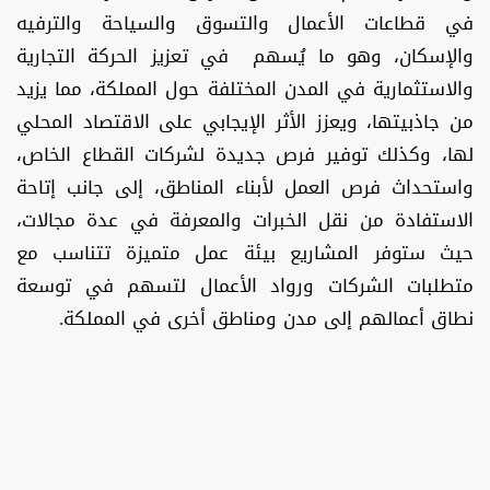
في قطاعات الأعمال والتسوق والسياحة والترفيه
والإسكان، وهو ما يُسهم في تعزيز الحركة التجارية
والاستثمارية في المدن المختلفة حول المملكة، مما يزيد
من جاذبيتها، ويعزز الأثر الإيجابي على الاقتصاد المحلي
لها، وكذلك توفير فرص جديدة لشركات القطاع الخاص،
واستحداث فرص العمل لأبناء المناطق، إلى جانب إتاحة
الاستفادة من نقل الخبرات والمعرفة في عدة مجالات،
حيث ستوفر المشاريع بيئة عمل متميزة تتناسب مع
متطلبات الشركات ورواد الأعمال لتسهم في توسعة
نطاق أعمالهم إلى مدن ومناطق أخرى في المملكة.