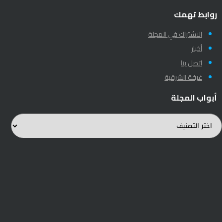
روابط تهمك
الاشتراك في المجلة
أخبار
اتصل بنا
غرفة الشرقية
أبواب المجلة
بواب
لمجلة