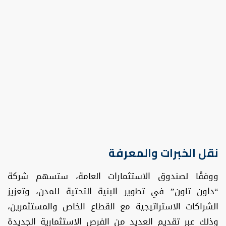
نقل الخبرات والمعرفة
ووفقًا لصندوق الاستثمارات العامة، ستسهم شركة
“داون تاون” في تطوير البنية التحتية للمدن، وتعزيز
الشراكات الاستراتيجية مع القطاع الخاص والمستثمرين،
وذلك عبر تقديم العديد من الفرص الاستثمارية الجديدة