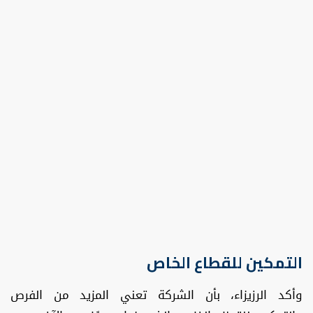
التمكين للقطاع الخاص
وأكد الرزيزاء، بأن الشركة تعني المزيد من الفرص