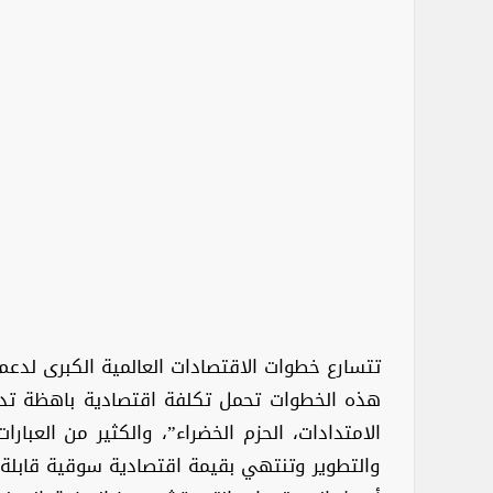
تتسارع خطوات الاقتصادات العالمية الكبرى لدعم 
هذه الخطوات تحمل تكلفة اقتصادية باهظة تدف
الامتدادات، الحزم الخضراء”، والكثير من العبار
والتطوير وتنتهي بقيمة اقتصادية سوقية قابلة لل