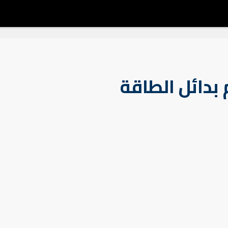
بدائل الطاقة