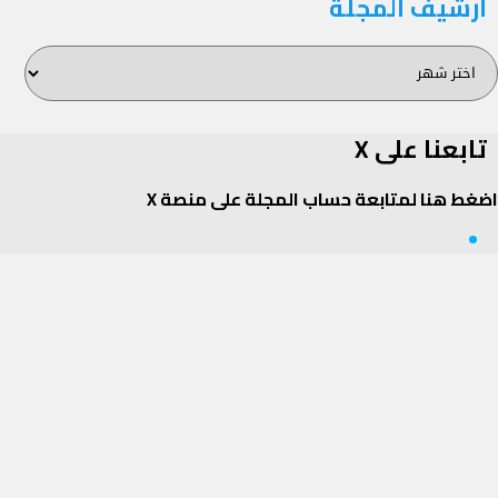
أرشيف المجلة
رشيف
لمجلة
تابعنا على X
اضغط هنا لمتابعة حساب المجلة على منصة X
Twitter