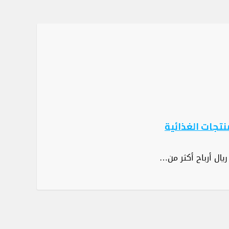
نتجات الغذائية