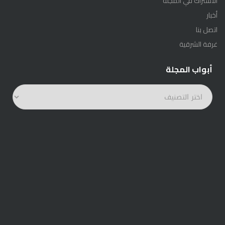
الاشتراك في المجلة
أخبار
اتصل بنا
غرفة الشرقية
أبواب المجلة
أبواب
المجلة