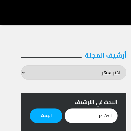
أرشيف المجلة
أرشيف
المجلة
البحث في الأرشيف
ابحث
البحث
عن: