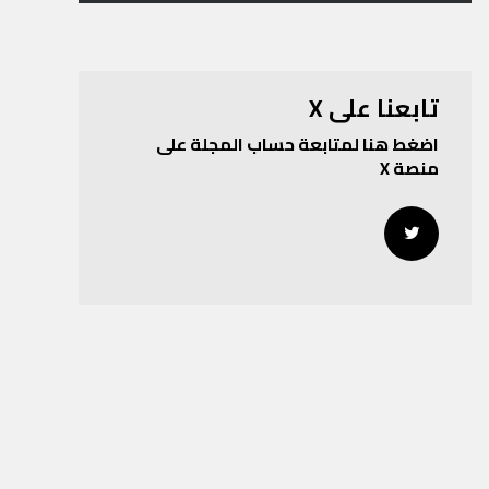
تابعنا على X
اضغط هنا لمتابعة حساب المجلة على
منصة X
Twitter