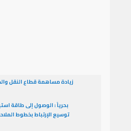
زيادة مساهمة قطاع النقل والخ
توسيع الإرتباط بخطوط الملاح