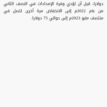
دولارا، قبل أن تؤدي وفرة الإمدادات في النصف الثاني
من عام 2022م إلى الانخفاض مرة أخرى لتصل في
منتصف مايو 2023م إلى حوالي 75 دولارا.