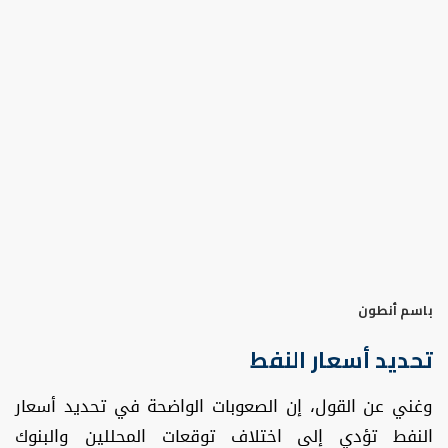
باسم أنطون
تحديد أسعار النفط
وغني عن القول، إن الصعوبات الواضحة في تحديد أسعار
النفط تؤدي إلى اختلاف توقعات المحللين والبنوك