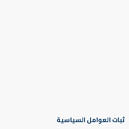
ثبات العوامل السياسية