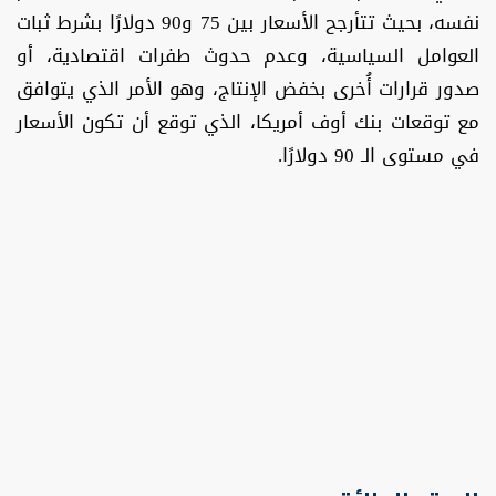
نفسه، بحيث تتأرجح الأسعار بين 75 و90 دولارًا بشرط ثبات
العوامل السياسية، وعدم حدوث طفرات اقتصادية، أو
صدور قرارات أُخرى بخفض الإنتاج، وهو الأمر الذي يتوافق
مع توقعات بنك أوف أمريكا، الذي توقع أن تكون الأسعار
في مستوى الـ 90 دولارًا.