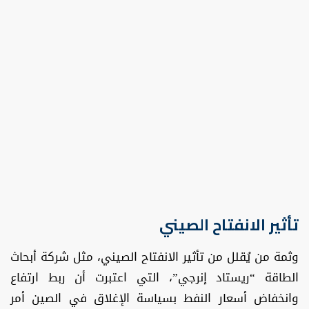
تأثير الانفتاح الصيني
وثمة من يُقلل من تأثير الانفتاح الصيني، مثل شركة أبحاث
الطاقة “ريستاد إنرجي”، التي اعتبرت أن ربط ارتفاع
وانخفاض أسعار النفط بسياسة الإغلاق في الصين أمر