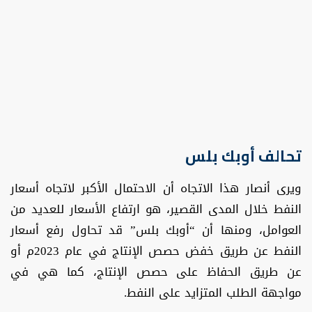
تحالف أوبك بلس
ويرى أنصار هذا الاتجاه أن الاحتمال الأكبر لاتجاه أسعار
النفط خلال المدى القصير، هو ارتفاع الأسعار للعديد من
العوامل، ومنها أن “أوبك بلس” قد تحاول رفع أسعار
النفط عن طريق خفض حصص الإنتاج في عام 2023م أو
عن طريق الحفاظ على حصص الإنتاج، كما هي في
مواجهة الطلب المتزايد على النفط.