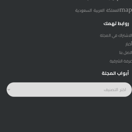
map
المملكة العربية السعودية
روابط تهمك
الاشتراك في المجلة
أخبار
اتصل بنا
غرفة الشرقية
أبواب المجلة
بواب
لمجلة