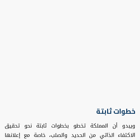
خطوات ثابتة
ويبدو أن المملكة تخطو بخطوات ثابتة نحو تحقيق
الاكتفاء الذاتي من الحديد والصلب، خاصة مع إعلانها