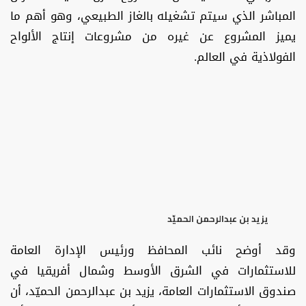
المباشر الذي سيتم تشغيله بالغاز الطبيعي، وهو أهم ما
يميز المشروع عن غيره من مشروعات إنتاج الألواح
الفولاذية في العالم.
يزيد بن عبدالرحمن الحميّد
وقد أوضح نائب المحافظ ورئيس الإدارة العامة
للاستثمارات في الشرق الأوسط وشمال أفريقيا في
صندوق الاستثمارات العامة، يزيد بن عبدالرحمن الحميّد، أن