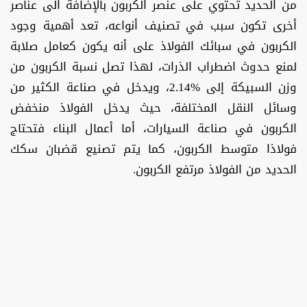
من الحديد تحتوي على عنصر الكربون بالإضافة الى عناصر
أخرى تكون سبب في تصنيف أنواعه، تعد أهمية وجود
الكربون في سبائك الفولاذ على أنه يكون كعامل صلابة
لمنع حدوث اضطراب الذرات، لهذا تصل نسبة الكربون من
وزن السبيكة إلى %2.14، ويدخل في صناعة الكثير من
وسائل النقل المختلفة، حيث يدخل الفولاذ منخفض
الكربون في صناعة السيارات، أما أعمال البناء فتحتاج
فولاذا متوسط الكربون، كما يتم تصنيع قضبان سكك
الحديد من الفولاذ مرتفع الكربون.