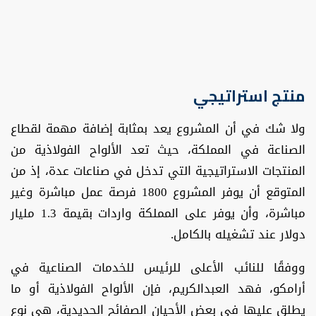
منتج استراتيجي
ولا شك في أن المشروع يعد بمثابة إضافة مهمة لقطاع
الصناعة في المملكة، حيث تعد الألواح الفولاذية من
المنتجات الاستراتيجية التي تدخل في صناعات عدة، إذ من
المتوقع أن يوفر المشروع 1800 فرصة عمل مباشرة وغير
مباشرة، وأن يوفر على المملكة واردات بقيمة 1.3 مليار
دولار عند تشغيله بالكامل.
ووفقًا للنائب الأعلى للرئيس للخدمات الصناعية في
أرامكو، فهد العبدالكريم، فإن الألواح الفولاذية أو ما
يطلق عليها في بعض الأحيان الصفائح الحديدية، هي نوع