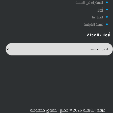
الاشتراك في المجلة
أخبار
اتصل بنا
غرفة الشرقية
أبواب المجلة
بواب
لمجلة
غرفة الشرقية 2026 © جميع الحقوق محفوظة