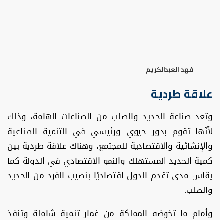
فهد العبدالكريم
علاقة طردية
وتعد صناعة الحديد والصلب من الصناعات الهامة، وذلك
لأنّها تقوم بدور حيوي ورئيسي في التنمية الصناعية
والإنشائية والاقتصادية للمجتمع، وهناك علاقة طردية بين
كمية الحديد المستهلك والنمو الاقتصادي في الدولة كما
يقاس مدى تقدم الدول اقتصاديًا بنصيب الفرد من الحديد
والصلب.
وأمام ما تخوضه المملكة من غمار تنمية شاملة وتنفذ