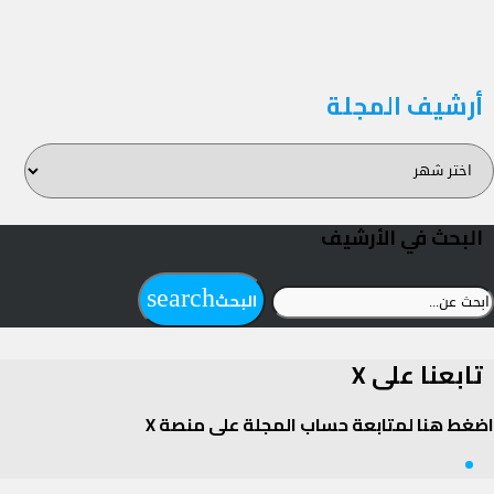
أرشيف المجلة
رشيف
لمجلة
البحث في الأرشيف
بحث
search
البحث
ن:
تابعنا على X
اضغط هنا لمتابعة حساب المجلة على منصة X
Twitter