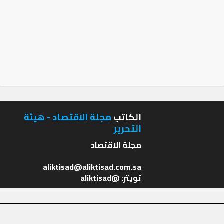
الكاتب
مجلة الاقتصاد - هيئة
التحرير
تويتر: @aliktisad