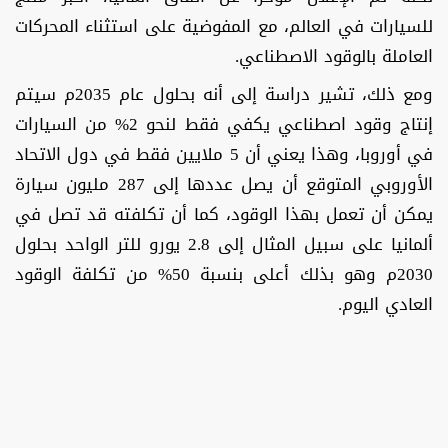
للسيارات في العالم، مع المفوضية على استثناء المحركات
العاملة بالوقود الاصطناعي.
ومع ذلك، تشير دراسة إلى أنه بحلول عام 2035م سيتم
إنتاج وقود اصطناعي يكفي فقط لنحو 2% من السيارات
في أوروبا، وهذا يعني أن 5 ملايين فقط في دول الاتحاد
الأوروبي المتوقع أن يصل عددها إلى 287 مليون سيارة
يمكن أن تعمل بهذا الوقود، كما أن تكلفته قد تصل في
ألمانيا على سبيل المثال إلى 2.8 يورو للتر الواحد بحلول
2030م وهو بذلك أعلى بنسبة 50% من تكلفة الوقود
العادي اليوم.