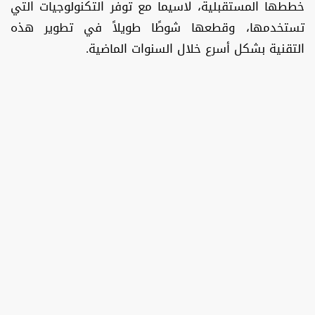
خططها المستقبلية، لاسيما مع توفر التكنولوجيات التي
تستخدمها، وقطعها شوطًا طويلاً في تطوير هذه
التقنية بشكل أسرع خلال السنوات الماضية.