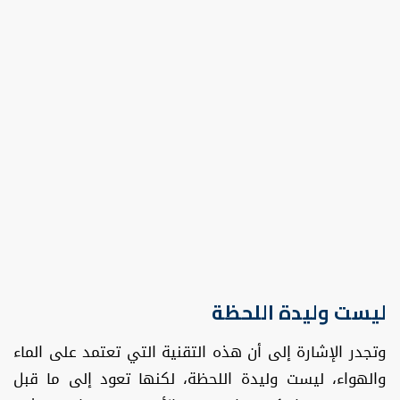
ليست وليدة اللحظة
وتجدر الإشارة إلى أن هذه التقنية التي تعتمد على الماء
والهواء، ليست وليدة اللحظة، لكنها تعود إلى ما قبل