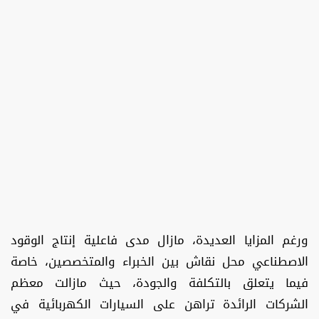
ورغم المزايا العديدة، مازال مدى فاعلية إنتاج الوقود
الاصطناعي محل نقاش بين الخبراء والمتخصصين، خاصة
فيما يتعلق بالتكلفة والجودة، حيث مازالت معظم
الشركات الرائدة تراهن على السيارات الكهربائية في