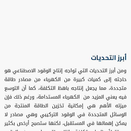
أبرز التحديات
ومن أبرز التحديات التي تواجه إنتاج الوقود الاصطناعي هو
حاجته إلى كميات كبيرة من الكهرباء من مصادر طاقة
متجددة، مما يجعل إنتاجه باهظ التكلفة، كما أن التوسع
فيه يعني المزيد من الكهرباء المستدامة، ورغم ذلك فإن
ميزته الأهم هي إمكانية تخزين الطاقة المنتجة من
الوسائل المتجددة في الوقود التركيبي وهي مصادر لا
يمكن إهمالها في المستقبل، لكنها ستصبح أرخص بكثير