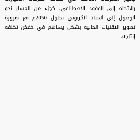
بالاتجاه إلى الوقود الاصطناعي، كجزء من المسار نحو
الوصول إلى الحياد الكربوني بحلول 2050م مع ضرورة
تطوير التقنيات الحالية بشكل يساهم في خفض تكلفة
إنتاجه.