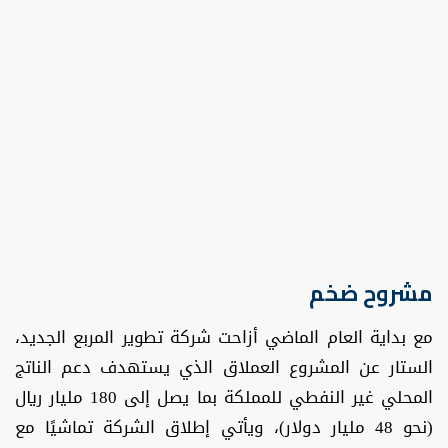
مشروح ضخم
مع بداية العام الماضي أزاحت شركة تطوير المربع الجديد،
الستار عن المشروع العملاق الذي يستهدف دعم الناتج
المحلي غير النفطي للمملكة بما يصل إلى 180 مليار ريال
(نحو 48 مليار دولار)، ويأتي إطلاق الشركة تماشيًا مع