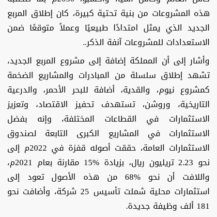
هذه المشروعات من بنية تحتية كبيرة، كان إطلاق المربع
الجديد الذي يمثل امتدادًا طبيعيًا وعملاً متوقعًا ضمن
الاستعدادات للمشروعات آنفة الذكر..
وأشار إلى أن المملكة إضافة إلى مشروع المربع الجديد،
تشهد إطلاق سلسلة من المبادرات والمشاريع الضخمة
كمشروع نيوم، والقدية، أضافة للبحر الأحمر، والدرعية
التاريخية، وروشن، تستهدف تحفيز الاقتصاد، وتعزيز
الاستثمارات في القطاعات المختلفة، وإنه بفضل
الاستثمارات في المشاريع الكبرى التابعة لصندوق
الاستثمارات العامة، حققت أصوله قفزة في 2022م إلى
نحو 2.23 تريليون ريال، بزيادة %15 مقارنة بعام 2021م،
واللافت أن نحو %68 من هذه الأصول تعود إلى
استثمارات محلية شملت تأسيس 25 شركة، وأضافت نحو
181 ألف وظيفة جديدة.