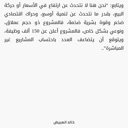
ويتابع: “نحن هنا لا نتحدث عن ارتفاع في الأسعار أو حركة
البيع، بقدر ما نتحدث عن تنمية أوسع، وحراك اقتصادي
ضخم وقوة بشرية ضخمة، فالمشروع ذو حجم عملاق،
ونوعي بشكل خاص، فالمشروع أعلن عن 150 ألف وظيفة،
ويتوقع أن يتضاعف العدد باحتساب المشاريع غير
المباشرة”..
خالد المبيض