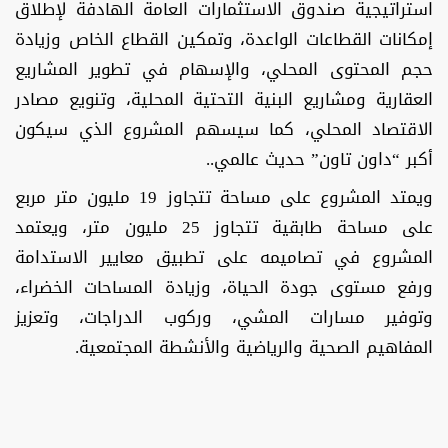
استراتيجية صندوق الاستثمارات العامة الهادفة لإطلاق
إمكانات القطاعات الواعدة، وتمكين القطاع الخاص وزيادة
حجم المحتوى المحلي، والإسهام في تطوير المشاريع
العقارية ومشاريع البنية التحتية المحلية، وتنويع مصادر
الاقتصاد المحلي، كما سيسهم المشروع الذي سيكون
أكبر “داون تاون” حديث عالمي..
ويمتد المشروع على مساحة تتجاوز 19 مليون متر مربع
على مساحة طابقية تتجاوز 25 مليون متر، ويعتمد
المشروع في تصاميمه على تطبيق معايير الاستدامة
ورفع مستوى جودة الحياة، وزيادة المساحات الخضراء،
وتوفير مسارات المشي، وركوب الدراجات، وتعزيز
المفاهيم الصحية والرياضية والأنشطة المجتمعية.