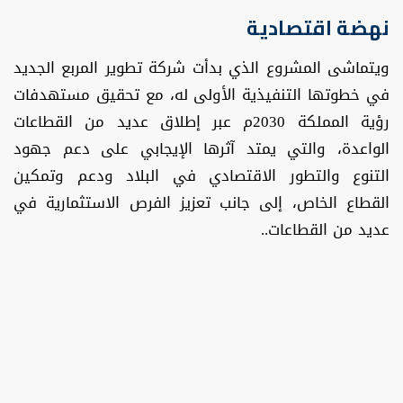
نهضة اقتصادية
ويتماشى المشروع الذي بدأت شركة تطوير المربع الجديد
في خطوتها التنفيذية الأولى له، مع تحقيق مستهدفات
رؤية المملكة 2030م عبر إطلاق عديد من القطاعات
الواعدة، والتي يمتد آثرها الإيجابي على دعم جهود
التنوع والتطور الاقتصادي في البلاد ودعم وتمكين
القطاع الخاص، إلى جانب تعزيز الفرص الاستثمارية في
عديد من القطاعات..