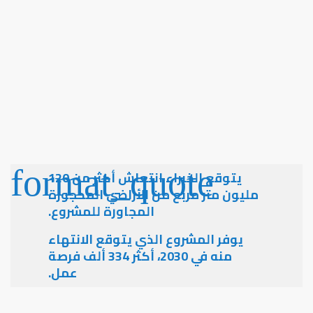
يتوقع الخبراء انتعاش أكثر من 120
مليون متر مربع من الأراضي المحجوزة
المجاورة للمشروع.
يوفر المشروع الذي يتوقع الانتهاء
منه في 2030، أكثر 334 ألف فرصة
عمل.