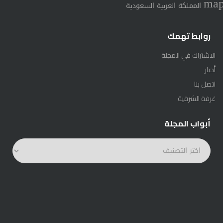
ma
المملكة العربية السعودية
روابط تهمك
الاشتراك في المجلة
أخبار
اتصل بنا
غرفة الشرقية
أبواب المجلة
أبواب
المجلة