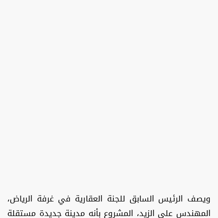
ويصف الرئيس السابق للجنة العقارية في غرفة الرياض،
المهندس علي الزيد، المشروع بأنه مدينة جديدة مستقلة