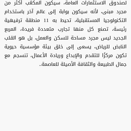
لصندوق الاستثمارات العامة، سيكون المكعّب أكثر من
مجرد مبنى، لأنه سيكون بوابة إلى عالم آخر باستخدام
التكنولوجيا المستقبلية، تحيط به 11 منطقة ترفيهية
رئيسة، تصنع كل منها تجارب متعددة فريدة، المربع
الجديد ليس مجرد مساحة للسكن والعمل، بل هو القلب
النابض للرياض، يسعى إلى خلق بيئة مؤسسية حيوية
تكون مركزًا للتقدم والإبداع وريادة الأعمال، تنسجم مع
جمال الطبيعة والثقافة الأصيلة للعاصمة..