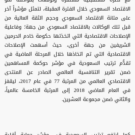
الاقتصاد السعودي خلال الفترة المقبلة، لتمثل مؤشراً آخر
على متانة الاقتصاد السعودي وحجم الثقة العالية من
قبل تلك الوكالات بالاقتصاد السعودي من جهة؛ وفاعلية
الإصلاحات الاقتصادية التي اتخذتها حكومة خادم الحرمين
الشريفين من جهة أخرى، حيث أسهمت الإصلاحات
الاقتصادية التي تم اتخاذها خلال المرحلة الماضية في
تقدُّم ترتيب السعودية في مؤشر حوكمة المساهمين
ضمن تقرير التنافسية العالمي الصادر عن المنتدى
الاقتصادي العالمي من المرتبة 77 في عام 2017، ليقفز
في العام الماضي 2018 إلى المرتبة الخامسة عالمياً،
والثاني ضمن مجموعة العشرين.
كما ارتفع ترتيب السعودية في مؤشر حماية أقلية