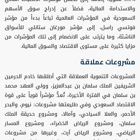
والاستدامة المالية، فضلاً عن إدراج سوق الأسهم
السعودية في المؤشرات العالمية تباعاً بدءاً من مؤشر
فوتسي راسل، إلى مؤشر مورغان ستانلي للأسواق
الناشئة، وما يترتب على الانضمام إلى تلك المؤشرات من
مزايا كثيرة على مستوى الاقتصاد والسوق المالية.
مشروعات عملاقة
المشروعات التنموية العملاقة التي أطلقها خادم الحرمين
الشريفين الملك سلمان بن عبدالعزيز، وولي العهد محمد
بن سلمان في الفترة الأخيرة، تُعدُّ مؤشراً قوياً على قوة
الاقتصاد السعودي وفي طليعتها مشروعات: نيوم، والبحر
الأحمر، والعلا السياحي، وآمالا، ومشروع حديقة الملك
سلمان، ومشروع الرياض الخضراء، ومشروع المسار
الرياضي، ومشروع الرياض آرت، وغيرها من مشروعات