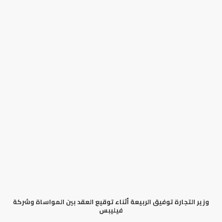
وزير التجارة توفيق الربيعة أثناء توقيع العقد بين المواساة وشركة
فيليبس