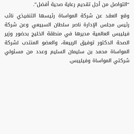
“التواصل من أجل تقديم رعاية صحية أفضل”.
وقع العقد عن شركة المواساة رئيسها التنفيذي نائب
رئيس مجلس الإدارة ناصر سلطان السبيعي وعن شركة
فيليبس العالمية مديرها في منطقة الخليج بحضور وزير
الصحة الدكتور توفيق الربيعة، والعضو المنتدب لشركة
المواساة محمد بن سليمان السليم وعدد من مسئولي
شركتي المواساة وفيليبس.