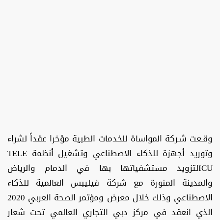
وقـعت شـركة المواساة للخدمات الطبية مؤخرا عقداً لشراء
وتوريد أجهزة للذكاء الاصطناعي وتشغيل أنظمة TELE
ICUلتزويد مستشفياتها بها في الدمام والرياض
والمدينة المنورة مع شركة فيليبس العالمية للذكاء
الاصطناعي وذلك خلال معرض ومؤتمر الصحة العربي 2020
الذي انعقد في مركز دبي التجاري العالمي تحت شعار