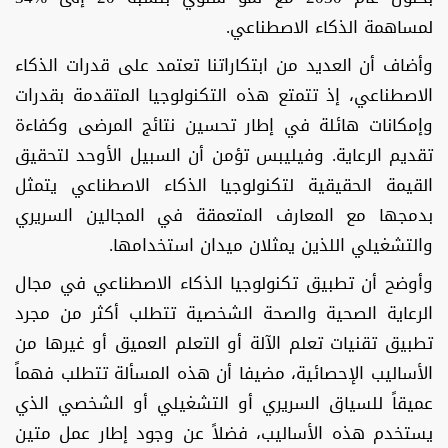
لمساهمة الذكاء الاصطناعي.
وأضاف أن العديد من ابتكاراتنا تعتمد على قدرات الذكاء
الاصطناعي، إذ تتمتع هذه التكنولوجيا المتقدمة بقدرات
وإمكانات هائلة في إطار تحسين نتائج المرضى وكفاءة
تقديم الرعاية. وفيليبس تؤمن أن السبيل الأوحد لتحقيق
القيمة الحقيقية لتكنولوجيا الذكاء الاصطناعي يتمثل
بدمجها مع المعارف المتعمقة في المجالين السريري
والتشغيلي اللذين يمثلان ميدان استخدامها.
وأوضح أن تطبيق تكنولوجيا الذكاء الاصطناعي في مجال
الرعاية الصحية والصحة الشخصية تتطلب أكثر من مجرد
تطبيق تقنيات تعلم الآلة أو التعلم العميق أو غيرها من
الأساليب الإحصائية، مضيفا أن هذه المسألة تتطلب فهماً
عميقاً للسياق السريري أو التشغيلي أو الشخصي الذي
يستخدم هذه الأساليب، فضلاً عن وجود إطار عمل متين