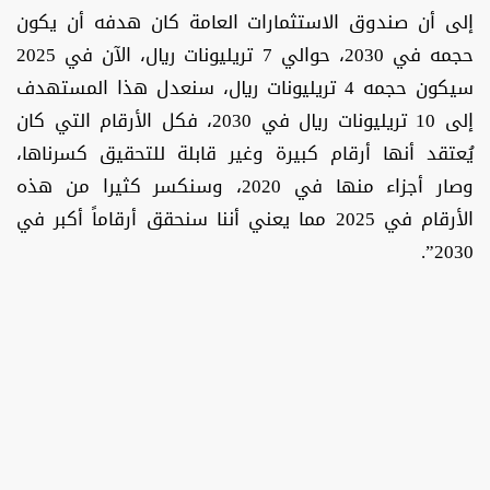
إلى أن صندوق الاستثمارات العامة كان هدفه أن يكون
حجمه في 2030، حوالي 7 تريليونات ريال، الآن في 2025
سيكون حجمه 4 تريليونات ريال، سنعدل هذا المستهدف
إلى 10 تريليونات ريال في 2030، فكل الأرقام التي كان
يُعتقد أنها أرقام كبيرة وغير قابلة للتحقيق كسرناها،
وصار أجزاء منها في 2020، وسنكسر كثيرا من هذه
الأرقام في 2025 مما يعني أننا سنحقق أرقاماً أكبر في
2030”.