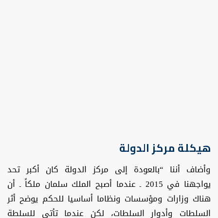
هيكلة مركز الدولة
وأضاف أننا “بالعودة إلى مركز الدولة كان أكبر تحد
يواجهنا في 2015 ـ عندما أصبح الملك سلمان ملكاً ـ أن
هناك وزارات ومؤسسات ونظاما أساسيا للحكم يوضح أثر
السلطات وأدوار السلطات، لكن عندما تأتي للسلطة