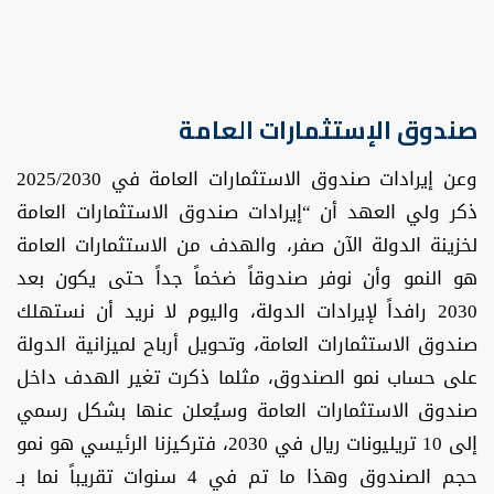
صندوق الإستثمارات العامة
وعن إيرادات صندوق الاستثمارات العامة في 2025/2030
ذكر ولي العهد أن “إيرادات صندوق الاستثمارات العامة
لخزينة الدولة الآن صفر، والهدف من الاستثمارات العامة
هو النمو وأن نوفر صندوقاً ضخماً جداً حتى يكون بعد
2030 رافداً لإيرادات الدولة، واليوم لا نريد أن نستهلك
صندوق الاستثمارات العامة، وتحويل أرباح لميزانية الدولة
على حساب نمو الصندوق، مثلما ذكرت تغير الهدف داخل
صندوق الاستثمارات العامة وسيُعلن عنها بشكل رسمي
إلى 10 تريليونات ريال في 2030، فتركيزنا الرئيسي هو نمو
حجم الصندوق وهذا ما تم في 4 سنوات تقريباً نما بـ