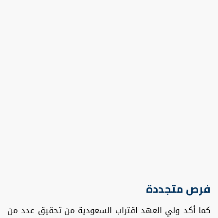
فرص متجددة
كما أكد ولي العهد اقتراب السعودية من تحقيق عدد من