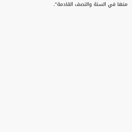
منها في السنة والنصف القادمة”.