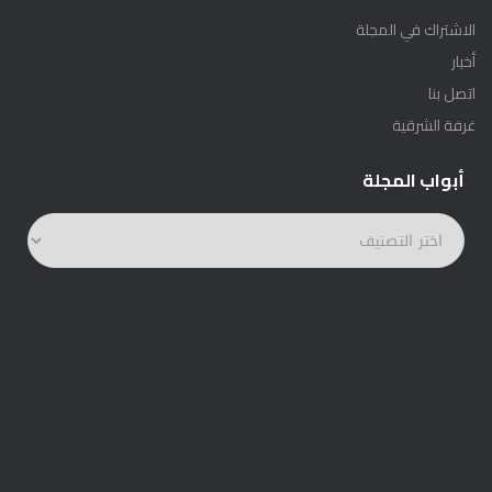
الاشتراك في المجلة
أخبار
اتصل بنا
غرفة الشرقية
أبواب المجلة
أبواب
المجلة