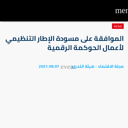
me
صناعة
الموافقة على مسودة الإطار التنظيمي
لأعمال الحوكمة الرقمية
مجلة الاقتصاد - هيئة التحرير
2021.09.07
event