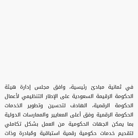
في ثمانية مبادئ رئيسية، وافق مجلس إدارة هيئة
الحكومة الرقيمة السعودية على الإطار التنظيمي لأعمال
الحكومة الرقمية، الهادف لتحسين وتطوير الخدمات
الحكومة الرقمية وفق أعلى المعايير والممارسات الدولية
بما يمكن الجهات الحكومية من العمل بشكل تكاملي
لتقديم خدمات حكومية رقمية استباقية ومُبادرة وذات