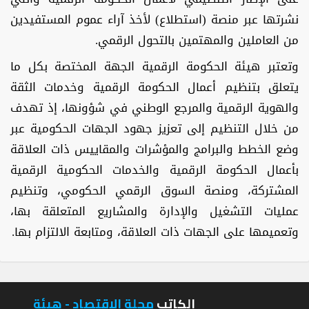
نشرتها عبر منصة (استطلاع) لأخذ آراء عموم المستفيدين
من العاملين والمهتمين بالتحول الرقمي.
وتعتبر هيئة الحكومة الرقمية الجهة المختصة بكل ما
يتعلق بتنظيم أعمال الحكومة الرقمية وخدمات الثقة
والهوية الرقمية والمرجع الوطني في شؤونها، إذ تهدف
من خلال التنظيم إلى تعزيز جهود الجهات الحكومية عبر
وضع الخطط والبرامج والمؤشرات والمقاييس ذات العلاقة
بأعمال الحكومة الرقمية والخدمات الحكومية الرقمية
المشتركة، ومنصة السوق الرقمي الحكومي، وتنظيم
عمليات التشغيل والإدارة والمشاريع المتعلقة بها،
وتعميمها على الجهات ذات العلاقة، ومتابعة الالتزام بها.
الكاتب
مجلة الاقتصاد - هيئة