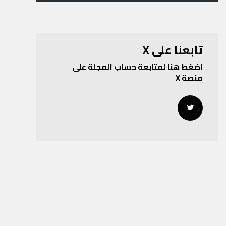
تابعنا على X
اضغط هنا لمتابعة حساب المجلة على
منصة X
Twitter