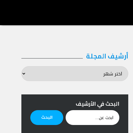
أرشيف المجلة
أرشيف
المجلة
البحث في الأرشيف
ابحث
البحث
عن: